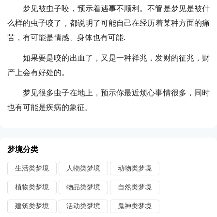
梦见被虫子咬，预示着遇事不顺利。不管是梦见是被什
么样的虫子咬了，都说明了可能自己在经历着某种方面的痛
苦，有可能是情感、身体也有可能.
如果要是咬的出血了，又是一种祥兆，发财的征兆，财
产上会有好处的。
梦见很多虫子在地上，预示你最近烦心事情很多，同时
也有可能是疾病的象征。
梦境分类
生活类梦境
人物类梦境
动物类梦境
植物类梦境
物品类梦境
自然类梦境
建筑类梦境
活动类梦境
鬼神类梦境