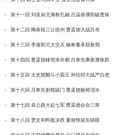
第十一回 刘皇叔北海救孔融 吕温侯濮阳破曹操
第十二回 陶恭祖三让徐州 曹孟德大战吕布
第十三回 李傕郭汜大交兵 杨奉董承双救驾
第十四回 曹孟德移驾幸许都 吕奉先乘夜袭徐郡
第十五回 太史慈酣斗小霸王 孙伯符大战严白虎
第十六回 吕奉先射戟辕门 曹孟德败师淯水
第十七回 袁公路大起七军 曹孟德会合三将
第十八回 贾文和料敌决胜 夏侯惇拔矢啖睛