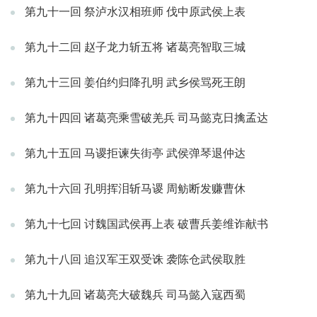
第九十一回 祭泸水汉相班师 伐中原武侯上表
第九十二回 赵子龙力斩五将 诸葛亮智取三城
第九十三回 姜伯约归降孔明 武乡侯骂死王朗
第九十四回 诸葛亮乘雪破羌兵 司马懿克日擒孟达
第九十五回 马谡拒谏失街亭 武侯弹琴退仲达
第九十六回 孔明挥泪斩马谡 周鲂断发赚曹休
第九十七回 讨魏国武侯再上表 破曹兵姜维诈献书
第九十八回 追汉军王双受诛 袭陈仓武侯取胜
第九十九回 诸葛亮大破魏兵 司马懿入寇西蜀