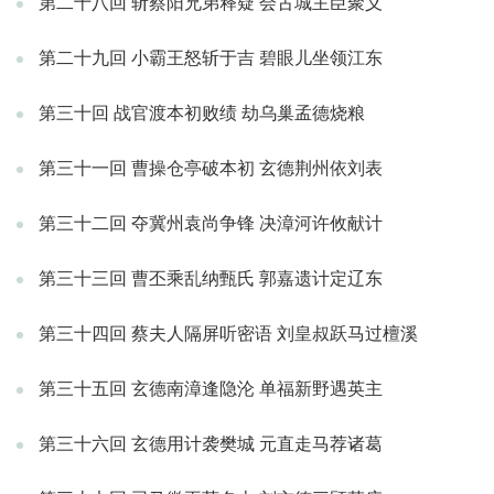
第二十八回 斩蔡阳兄弟释疑 会古城主臣聚义
第二十九回 小霸王怒斩于吉 碧眼儿坐领江东
第三十回 战官渡本初败绩 劫乌巢孟德烧粮
第三十一回 曹操仓亭破本初 玄德荆州依刘表
第三十二回 夺冀州袁尚争锋 决漳河许攸献计
第三十三回 曹丕乘乱纳甄氏 郭嘉遗计定辽东
第三十四回 蔡夫人隔屏听密语 刘皇叔跃马过檀溪
第三十五回 玄德南漳逢隐沦 单福新野遇英主
第三十六回 玄德用计袭樊城 元直走马荐诸葛