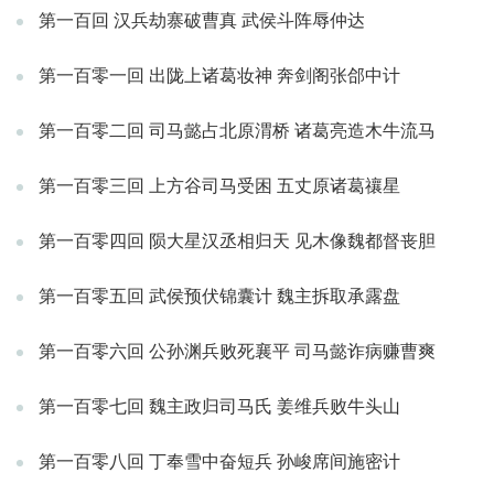
第一百回 汉兵劫寨破曹真 武侯斗阵辱仲达
第一百零一回 出陇上诸葛妆神 奔剑阁张郃中计
第一百零二回 司马懿占北原渭桥 诸葛亮造木牛流马
第一百零三回 上方谷司马受困 五丈原诸葛禳星
第一百零四回 陨大星汉丞相归天 见木像魏都督丧胆
第一百零五回 武侯预伏锦囊计 魏主拆取承露盘
第一百零六回 公孙渊兵败死襄平 司马懿诈病赚曹爽
第一百零七回 魏主政归司马氏 姜维兵败牛头山
第一百零八回 丁奉雪中奋短兵 孙峻席间施密计