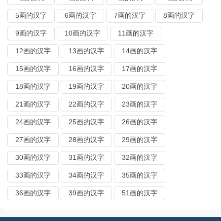
5画的汉字
6画的汉字
7画的汉字
8画的汉字
9画的汉字
10画的汉字
11画的汉字
12画的汉字
13画的汉字
14画的汉字
15画的汉字
16画的汉字
17画的汉字
18画的汉字
19画的汉字
20画的汉字
21画的汉字
22画的汉字
23画的汉字
24画的汉字
25画的汉字
26画的汉字
27画的汉字
28画的汉字
29画的汉字
30画的汉字
31画的汉字
32画的汉字
33画的汉字
34画的汉字
35画的汉字
36画的汉字
39画的汉字
51画的汉字