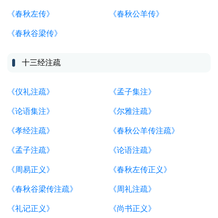
《春秋左传》
《春秋公羊传》
《春秋谷梁传》
十三经注疏
《仪礼注疏》
《孟子集注》
《论语集注》
《尔雅注疏》
《孝经注疏》
《春秋公羊传注疏》
《孟子注疏》
《论语注疏》
《周易正义》
《春秋左传正义》
《春秋谷梁传注疏》
《周礼注疏》
《礼记正义》
《尚书正义》