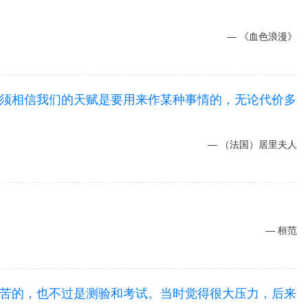
《血色浪漫》
须相信我们的天赋是要用来作某种事情的，无论代价多
（法国）居里夫人
桓范
苦的，也不过是测验和考试。当时觉得很大压力，后来