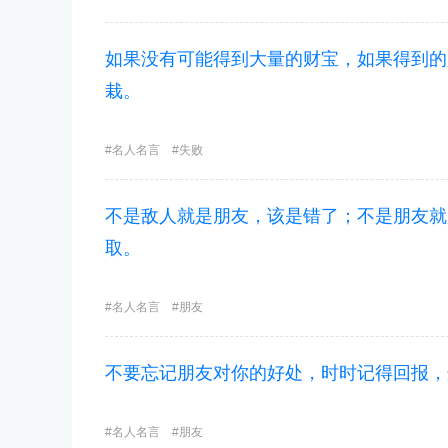
如果没有可能得到大量的财宝，如果得到的
栽。
名人名言
失败
不是敌人就是朋友，该是错了；不是朋友就
取。
名人名言
朋友
不要忘记朋友对你的好处，时时记得回报，
名人名言
朋友