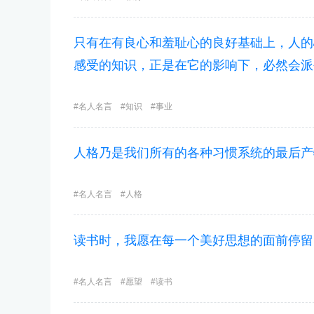
只有在有良心和羞耻心的良好基础上，人的
感受的知识，正是在它的影响下，必然会派
名人名言
知识
事业
人格乃是我们所有的各种习惯系统的最后产
名人名言
人格
读书时，我愿在每一个美好思想的面前停留
名人名言
愿望
读书