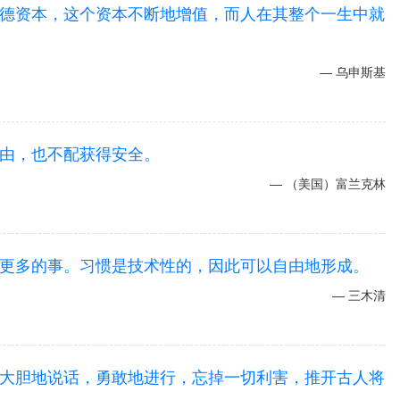
德资本，这个资本不断地增值，而人在其整个一生中就
乌申斯基
由，也不配获得安全。
（美国）富兰克林
更多的事。习惯是技术性的，因此可以自由地形成。
三木清
大胆地说话，勇敢地进行，忘掉一切利害，推开古人将