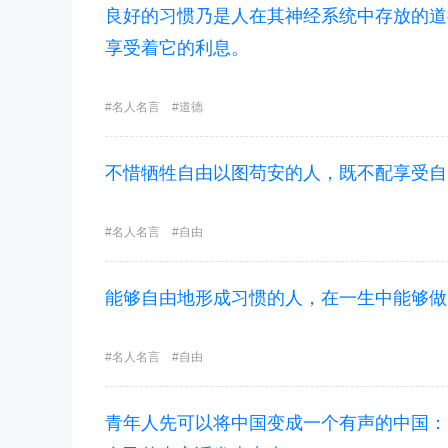
良好的习惯乃是人在其神经系统中存放的道
享受着它的利息。
名人名言
道德
不惜牺牲自由以图苟安的人，既不配享受自
名人名言
自由
能够自由地形成习惯的人，在一生中能够做
名人名言
自由
青年人先可以将中国变成一个有声的中国：