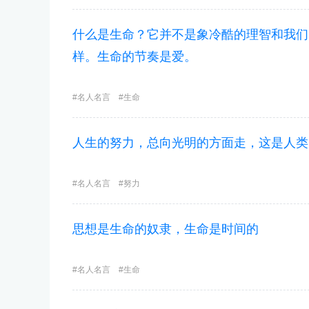
什么是生命？它并不是象冷酷的理智和我们
样。生命的节奏是爱。
名人名言
生命
人生的努力，总向光明的方面走，这是人类
名人名言
努力
思想是生命的奴隶，生命是时间的
名人名言
生命