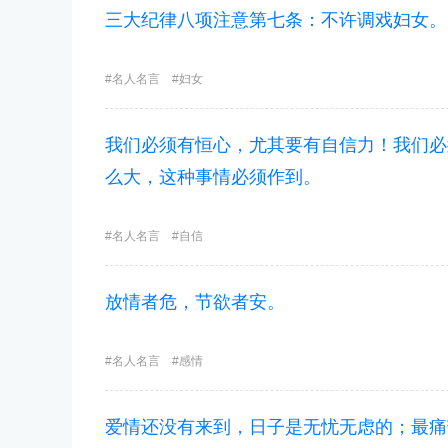
三大纪律八项注意第七条：不许调戏妇女。
名人名言
妇女
我们必须有恒心，尤其要有自信力！我们必
么大，这种事情必须作到。
名人名言
自信
放情者危，节欲者安。
名人名言
感情
爱情还没有来到，日子是无忧无虑的；最痛