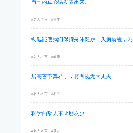
自己的真心话发表出来。
名人名言
青年
勤勉能使我们保持身体健康，头脑清醒，内
名人名言
健康
居高善下真君子，将有视无大丈夫
名人名言
君子
科学的敌人不比朋友少
名人名言
朋友